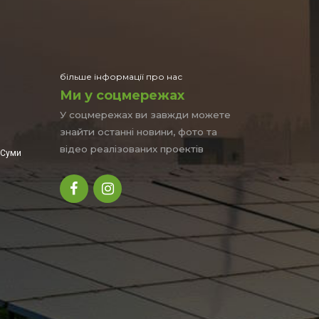
більше інформації про нас
Ми у соцмережах
У соцмережах ви завжди можете
знайти останні новини, фото та
відео реалізованих проектів
уми