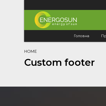
Головна
Пр
HOME
Custom footer