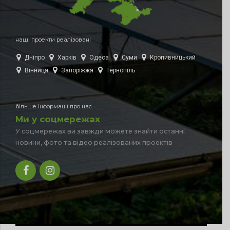
наші проекти реалізовані
Дніпро
Харків
Одеса
Суми
Кропивницький
Вінниця
Запоріжжя
Тернопіль
більше інформації про нас
Ми у соцмережах
У соцмережах ви завжди можете знайти останні
новини, фото та відео реалізованих проектів